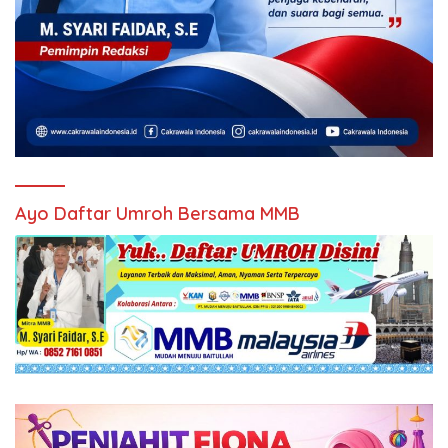
Ayo Daftar Umroh Bersama MMB