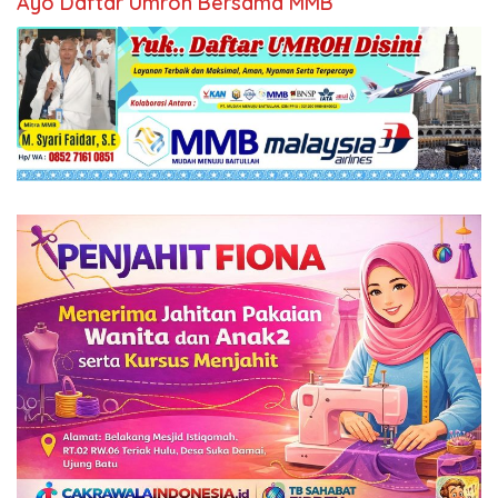
Ayo Daftar Umroh Bersama MMB