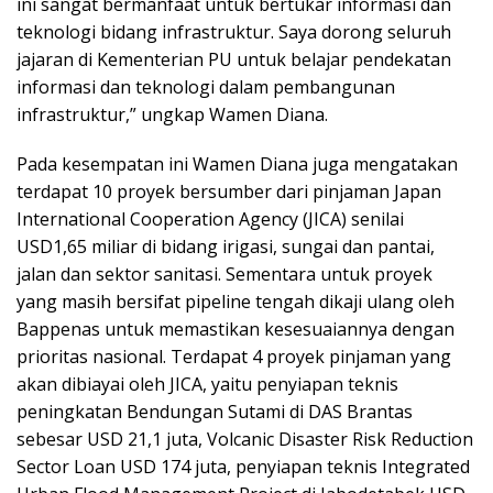
ini sangat bermanfaat untuk bertukar informasi dan
teknologi bidang infrastruktur. Saya dorong seluruh
jajaran di Kementerian PU untuk belajar pendekatan
informasi dan teknologi dalam pembangunan
infrastruktur,” ungkap Wamen Diana.
Pada kesempatan ini Wamen Diana juga mengatakan
terdapat 10 proyek bersumber dari pinjaman Japan
International Cooperation Agency (JICA) senilai
USD1,65 miliar di bidang irigasi, sungai dan pantai,
jalan dan sektor sanitasi. Sementara untuk proyek
yang masih bersifat pipeline tengah dikaji ulang oleh
Bappenas untuk memastikan kesesuaiannya dengan
prioritas nasional. Terdapat 4 proyek pinjaman yang
akan dibiayai oleh JICA, yaitu penyiapan teknis
peningkatan Bendungan Sutami di DAS Brantas
sebesar USD 21,1 juta, Volcanic Disaster Risk Reduction
Sector Loan USD 174 juta, penyiapan teknis Integrated