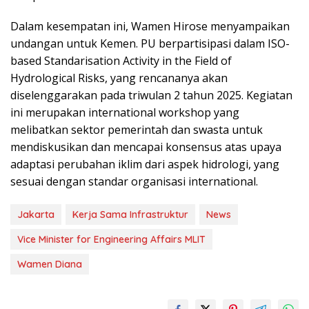
Dalam kesempatan ini, Wamen Hirose menyampaikan
undangan untuk Kemen. PU berpartisipasi dalam ISO-
based Standarisation Activity in the Field of
Hydrological Risks, yang rencananya akan
diselenggarakan pada triwulan 2 tahun 2025. Kegiatan
ini merupakan international workshop yang
melibatkan sektor pemerintah dan swasta untuk
mendiskusikan dan mencapai konsensus atas upaya
adaptasi perubahan iklim dari aspek hidrologi, yang
sesuai dengan standar organisasi international.
Jakarta
Kerja Sama Infrastruktur
News
Vice Minister for Engineering Affairs MLIT
Wamen Diana