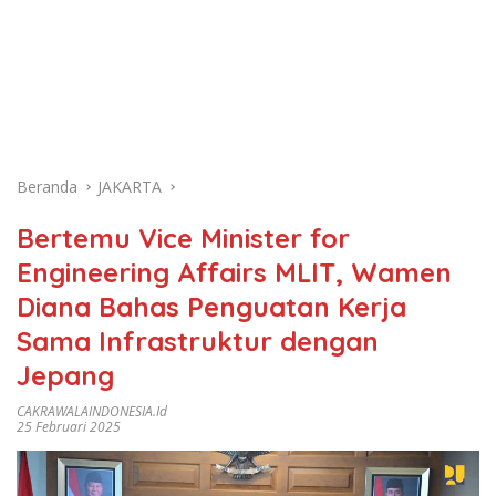
Beranda
JAKARTA
Bertemu Vice Minister for
Engineering Affairs MLIT, Wamen
Diana Bahas Penguatan Kerja
Sama Infrastruktur dengan
Jepang
CAKRAWALAINDONESIA.id
25 Februari 2025