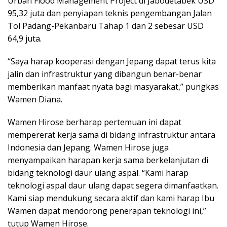
Urban Flood Management Project di Jabodetabek USD
95,32 juta dan penyiapan teknis pengembangan Jalan
Tol Padang-Pekanbaru Tahap 1 dan 2 sebesar USD
64,9 juta.
“Saya harap kooperasi dengan Jepang dapat terus kita
jalin dan infrastruktur yang dibangun benar-benar
memberikan manfaat nyata bagi masyarakat,” pungkas
Wamen Diana.
Wamen Hirose berharap pertemuan ini dapat
mempererat kerja sama di bidang infrastruktur antara
Indonesia dan Jepang. Wamen Hirose juga
menyampaikan harapan kerja sama berkelanjutan di
bidang teknologi daur ulang aspal. “Kami harap
teknologi aspal daur ulang dapat segera dimanfaatkan.
Kami siap mendukung secara aktif dan kami harap Ibu
Wamen dapat mendorong penerapan teknologi ini,”
tutup Wamen Hirose.