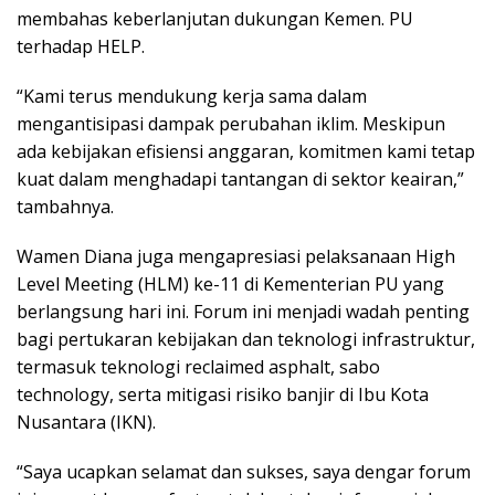
membahas keberlanjutan dukungan Kemen. PU
terhadap HELP.
“Kami terus mendukung kerja sama dalam
mengantisipasi dampak perubahan iklim. Meskipun
ada kebijakan efisiensi anggaran, komitmen kami tetap
kuat dalam menghadapi tantangan di sektor keairan,”
tambahnya.
Wamen Diana juga mengapresiasi pelaksanaan High
Level Meeting (HLM) ke-11 di Kementerian PU yang
berlangsung hari ini. Forum ini menjadi wadah penting
bagi pertukaran kebijakan dan teknologi infrastruktur,
termasuk teknologi reclaimed asphalt, sabo
technology, serta mitigasi risiko banjir di Ibu Kota
Nusantara (IKN).
“Saya ucapkan selamat dan sukses, saya dengar forum