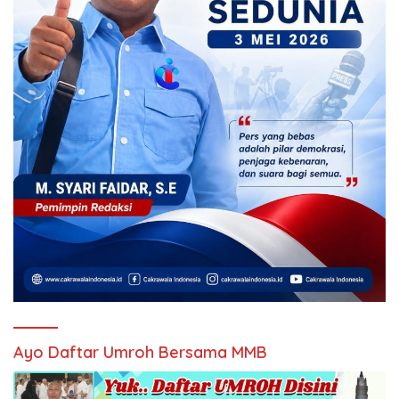
Ayo Daftar Umroh Bersama MMB