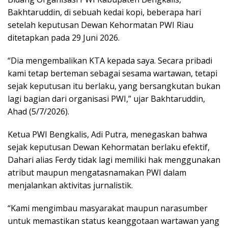
Bakhtaruddin, di sebuah kedai kopi, beberapa hari
setelah keputusan Dewan Kehormatan PWI Riau
ditetapkan pada 29 Juni 2026.
“Dia mengembalikan KTA kepada saya. Secara pribadi
kami tetap berteman sebagai sesama wartawan, tetapi
sejak keputusan itu berlaku, yang bersangkutan bukan
lagi bagian dari organisasi PWI,” ujar Bakhtaruddin,
Ahad (5/7/2026).
Ketua PWI Bengkalis, Adi Putra, menegaskan bahwa
sejak keputusan Dewan Kehormatan berlaku efektif,
Dahari alias Ferdy tidak lagi memiliki hak menggunakan
atribut maupun mengatasnamakan PWI dalam
menjalankan aktivitas jurnalistik.
“Kami mengimbau masyarakat maupun narasumber
untuk memastikan status keanggotaan wartawan yang