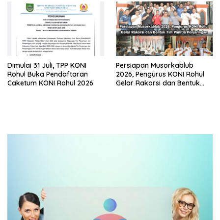
Dimulai 31 Juli, TPP KONI
Persiapan Musorkablub
Rohul Buka Pendaftaran
2026, Pengurus KONI Rohul
Caketum KONI Rohul 2026
Gelar Rakorsi dan Bentuk
Tim Panitia Penjaringan