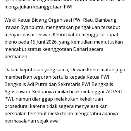
mengajukan keanggotaan PWI.
Wakil Ketua Bidang Organisasi PWI Riau, Bambang
Irawan Syahputra, mengatakan pengakuan tersebut
menjadi dasar Dewan Kehormatan menggelar rapat
pleno pada 15 Juni 2026, yang kemudian memutuskan
mencabut status keanggotaan Dahari secara
permanen.
Dalam keputusan yang sama, Dewan Kehormatan juga
memberikan teguran tertulis kepada Ketua PWI
Bengkalis Adi Putra dan Sekretaris PWI Bengkalis
Agustiawan. Keduanya dinilai tidak melanggar AD/ART
PWI, namun dianggap melakukan kekeliruan
prosedural karena tidak segera menyelesaikan
persoalan tersebut meski telah mengetahui adanya
permasalahan sejak awal.