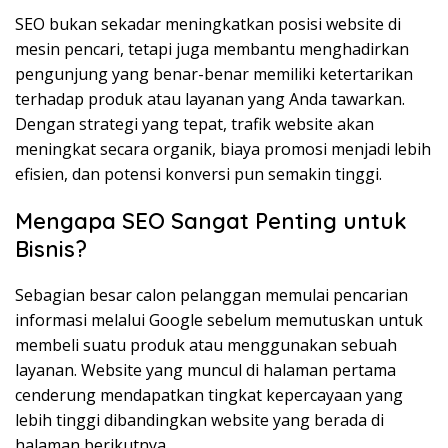
SEO bukan sekadar meningkatkan posisi website di
mesin pencari, tetapi juga membantu menghadirkan
pengunjung yang benar-benar memiliki ketertarikan
terhadap produk atau layanan yang Anda tawarkan.
Dengan strategi yang tepat, trafik website akan
meningkat secara organik, biaya promosi menjadi lebih
efisien, dan potensi konversi pun semakin tinggi.
Mengapa SEO Sangat Penting untuk
Bisnis?
Sebagian besar calon pelanggan memulai pencarian
informasi melalui Google sebelum memutuskan untuk
membeli suatu produk atau menggunakan sebuah
layanan. Website yang muncul di halaman pertama
cenderung mendapatkan tingkat kepercayaan yang
lebih tinggi dibandingkan website yang berada di
halaman berikutnya.