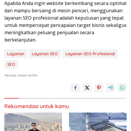
Apabila Anda ingin website berkembang secara optimal
dan mampu bersaing di mesin pencari, menggunakan
layanan SEO profesional adalah keputusan yang tepat
untuk mempercepat pencapaian target bisnis sekaligus
meningkatkan peluang penjualan secara
berkelanjutan.
Layanan
Layanan SEO
Layanan SEO Profesional
SEO
Penulis: Imam Arifin
Rekomendasi untuk kamu