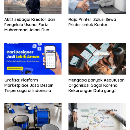
Aktif sebagai Kreator dan
Raja Printer, Solusi Sewa
Pengelola Usaha, Fariz
Printer untuk Kantor
Muhammad Jalani Dua
Aktivitas Berbeda
Grafisa: Platform
Mengapa Banyak Keputusan
Marketplace Jasa Desain
Organisasi Gagal Karena
Terpercaya di Indonesia
Kekurangan Data yang
Tepat?