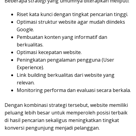
Beberapa strategi yang umumnya diterapkan meliputi:
Riset kata kunci dengan tingkat pencarian tinggi.
Optimasi struktur website agar mudah diindeks
Google.
Pembuatan konten yang informatif dan
berkualitas.
Optimasi kecepatan website.
Peningkatan pengalaman pengguna (User
Experience).
Link building berkualitas dari website yang
relevan.
Monitoring performa dan evaluasi secara berkala.
Dengan kombinasi strategi tersebut, website memiliki
peluang lebih besar untuk memperoleh posisi terbaik
di hasil pencarian sekaligus meningkatkan tingkat
konversi pengunjung menjadi pelanggan.