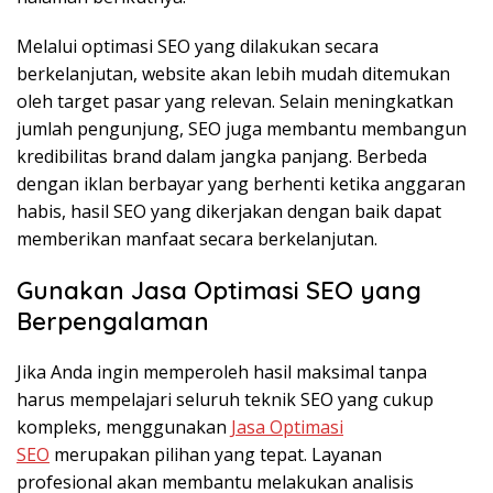
Melalui optimasi SEO yang dilakukan secara
berkelanjutan, website akan lebih mudah ditemukan
oleh target pasar yang relevan. Selain meningkatkan
jumlah pengunjung, SEO juga membantu membangun
kredibilitas brand dalam jangka panjang. Berbeda
dengan iklan berbayar yang berhenti ketika anggaran
habis, hasil SEO yang dikerjakan dengan baik dapat
memberikan manfaat secara berkelanjutan.
Gunakan Jasa Optimasi SEO yang
Berpengalaman
Jika Anda ingin memperoleh hasil maksimal tanpa
harus mempelajari seluruh teknik SEO yang cukup
kompleks, menggunakan
Jasa Optimasi
SEO
merupakan pilihan yang tepat. Layanan
profesional akan membantu melakukan analisis