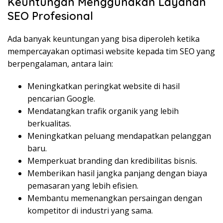
Keuntungan Menggunakan Layanan
SEO Profesional
Ada banyak keuntungan yang bisa diperoleh ketika
mempercayakan optimasi website kepada tim SEO yang
berpengalaman, antara lain:
Meningkatkan peringkat website di hasil
pencarian Google.
Mendatangkan trafik organik yang lebih
berkualitas.
Meningkatkan peluang mendapatkan pelanggan
baru.
Memperkuat branding dan kredibilitas bisnis.
Memberikan hasil jangka panjang dengan biaya
pemasaran yang lebih efisien.
Membantu memenangkan persaingan dengan
kompetitor di industri yang sama.