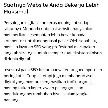
Saatnya Website Anda Bekerja Lebih
Maksimal
Persaingan digital akan terus meningkat setiap
tahunnya. Menunda optimasi website hanya akan
memberikan kesempatan lebih besar kepada
kompetitor untuk menguasai pasar. Oleh sebab itu,
memilih layanan SEO yang profesional merupakan
langkah strategis untuk memperkuat eksistensi bisnis
di dunia digital.
Investasi pada SEO bukan hanya tentang memperoleh
peringkat di Google, tetapi juga membangun aset
digital yang mampu menghasilkan trafik organik,
meningkatkan kepercayaan pelanggan, dan
mendukung pertumbuhan bisnis dalam jangka
panjang.