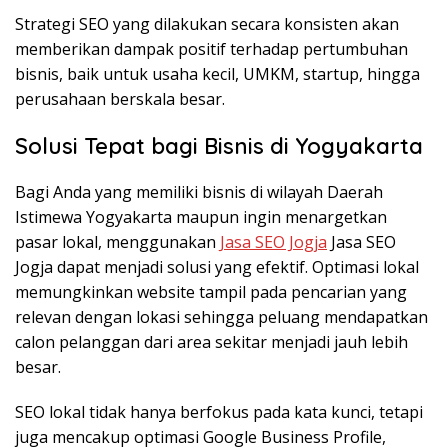
Strategi SEO yang dilakukan secara konsisten akan
memberikan dampak positif terhadap pertumbuhan
bisnis, baik untuk usaha kecil, UMKM, startup, hingga
perusahaan berskala besar.
Solusi Tepat bagi Bisnis di Yogyakarta
Bagi Anda yang memiliki bisnis di wilayah Daerah
Istimewa Yogyakarta maupun ingin menargetkan
pasar lokal, menggunakan
Jasa SEO Jogja
Jasa SEO
Jogja dapat menjadi solusi yang efektif. Optimasi lokal
memungkinkan website tampil pada pencarian yang
relevan dengan lokasi sehingga peluang mendapatkan
calon pelanggan dari area sekitar menjadi jauh lebih
besar.
SEO lokal tidak hanya berfokus pada kata kunci, tetapi
juga mencakup optimasi Google Business Profile,