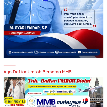
Ayo Daftar Umroh Bersama MMB