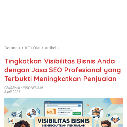
Beranda
KOLOM
Artikel
Tingkatkan Visibilitas Bisnis Anda
dengan Jasa SEO Profesional yang
Terbukti Meningkatkan Penjualan
CAKRAWALAINDONESIA.id
8 Juli 2026