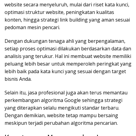
website secara menyeluruh, mulai dari riset kata kunci,
optimasi struktur website, peningkatan kualitas
konten, hingga strategi link building yang aman sesuai
pedoman mesin pencari.
Dengan dukungan tenaga ahli yang berpengalaman,
setiap proses optimasi dilakukan berdasarkan data dan
analisis yang terukur. Hal ini membuat website memiliki
peluang lebih besar untuk memperoleh peringkat yang
lebih baik pada kata kunci yang sesuai dengan target
bisnis Anda.
Selain itu, jasa profesional juga akan terus memantau
perkembangan algoritma Google sehingga strategi
yang diterapkan selalu mengikuti standar terbaru.
Dengan demikian, website tetap mampu bersaing
meskipun terjadi perubahan algoritma pencarian.