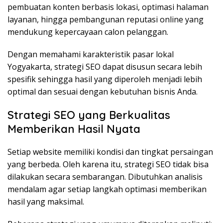
pembuatan konten berbasis lokasi, optimasi halaman
layanan, hingga pembangunan reputasi online yang
mendukung kepercayaan calon pelanggan.
Dengan memahami karakteristik pasar lokal
Yogyakarta, strategi SEO dapat disusun secara lebih
spesifik sehingga hasil yang diperoleh menjadi lebih
optimal dan sesuai dengan kebutuhan bisnis Anda.
Strategi SEO yang Berkualitas
Memberikan Hasil Nyata
Setiap website memiliki kondisi dan tingkat persaingan
yang berbeda. Oleh karena itu, strategi SEO tidak bisa
dilakukan secara sembarangan. Dibutuhkan analisis
mendalam agar setiap langkah optimasi memberikan
hasil yang maksimal.