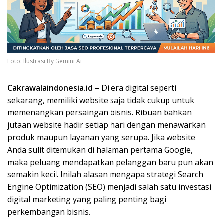
Foto: Ilustrasi By Gemini Ai
Cakrawalaindonesia.id –
Di era digital seperti
sekarang, memiliki website saja tidak cukup untuk
memenangkan persaingan bisnis. Ribuan bahkan
jutaan website hadir setiap hari dengan menawarkan
produk maupun layanan yang serupa. Jika website
Anda sulit ditemukan di halaman pertama Google,
maka peluang mendapatkan pelanggan baru pun akan
semakin kecil. Inilah alasan mengapa strategi Search
Engine Optimization (SEO) menjadi salah satu investasi
digital marketing yang paling penting bagi
perkembangan bisnis.