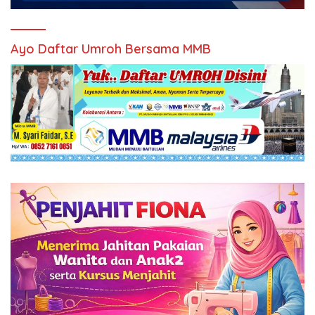
Ayo Daftar Umroh Bersama MMB