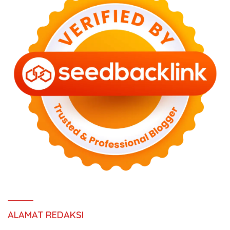
ALAMAT REDAKSI