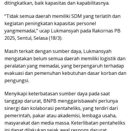
ditingkatkan, baik kapasitas dan kapabilitasnya.
“Tidak semua daerah memiliki SDM yang terlatih dan
kegiatan peningkatan kapasitas personel
yangmemadai,” ucap Lukmansyah pada Rakornas PB
2025, Sentul, Selasa (18/3).
Masih terkait dengan sumber daya, Lukmansyah
mengatakan belum semua daerah memiliki logistik dan
peralatan yang memadai, yang berpengaruh terhadap
evakuasi dan pemenuhan kebutuhan dasar korban dan
pengungsi.
Menyikapi keterbatasan sumber daya pada saat
tanggap darurat, BNPB menggarisbawahi perlunya
sinergi dan kolaborasi pentaheliks, yang terdiri dari
pemerintah, pakar atau akademisi, lembaga usaha,
masyarakat dan media massa. Keterlibatan pentaheliks
ini dapat dilakukan sejak awal respons darurat.