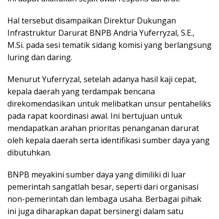
Hal tersebut disampaikan Direktur Dukungan
Infrastruktur Darurat BNPB Andria Yuferryzal, S.E.,
M.Si. pada sesi tematik sidang komisi yang berlangsung
luring dan daring.
Menurut Yuferryzal, setelah adanya hasil kaji cepat,
kepala daerah yang terdampak bencana
direkomendasikan untuk melibatkan unsur pentaheliks
pada rapat koordinasi awal. Ini bertujuan untuk
mendapatkan arahan prioritas penanganan darurat
oleh kepala daerah serta identifikasi sumber daya yang
dibutuhkan.
BNPB meyakini sumber daya yang dimiliki di luar
pemerintah sangatlah besar, seperti dari organisasi
non-pemerintah dan lembaga usaha. Berbagai pihak
ini juga diharapkan dapat bersinergi dalam satu