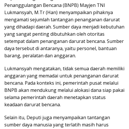
Penanggulangan Bencana (BNPB) Mayjen TNI
Lukmansyah, M.Tr (Han) menyampaikan pihaknya
mengamati sejumlah tantangan penanganan darurat
yang dihadapi daerah. Sumber daya menjadi kebutuhan
yang sangat penting dibutuhkan oleh otoritas
setempat dalam penanganan darurat bencana. Sumber
daya tersebut di antaranya, yaitu personel, bantuan
barang, peralatan dan anggaran.
Lukmansyah mengatakan, tidak semua daerah memiliki
anggaran yang memadai untuk penanganan darurat
bencana. Pada konteks ini, pemerintah pusat melalui
BNPB akan mendukung melalui alokasi dana siap pakai
selama pemerintah daerah menetapkan status
keadaan darurat bencana.
Selain itu, Deputi juga menyampaikan tantangan
sumber daya manusia yang terlatih masih harus