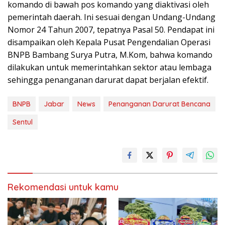
komando di bawah pos komando yang diaktivasi oleh
pemerintah daerah. Ini sesuai dengan Undang-Undang
Nomor 24 Tahun 2007, tepatnya Pasal 50. Pendapat ini
disampaikan oleh Kepala Pusat Pengendalian Operasi
BNPB Bambang Surya Putra, M.Kom, bahwa komando
dilakukan untuk memerintahkan sektor atau lembaga
sehingga penanganan darurat dapat berjalan efektif.
BNPB
Jabar
News
Penanganan Darurat Bencana
Sentul
Rekomendasi untuk kamu