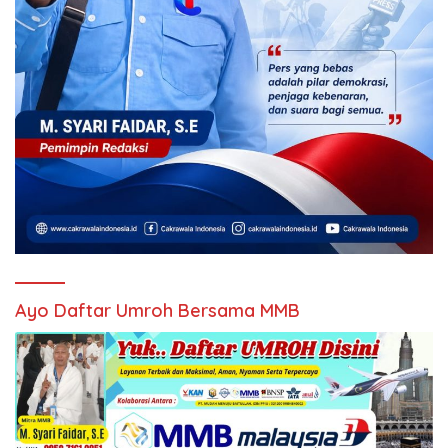
Ayo Daftar Umroh Bersama MMB