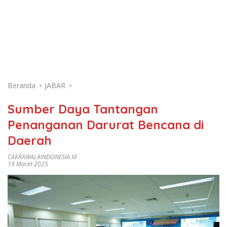
Beranda
JABAR
Sumber Daya Tantangan
Penanganan Darurat Bencana di
Daerah
CAKRAWALAINDONESIA.id
19 Maret 2025