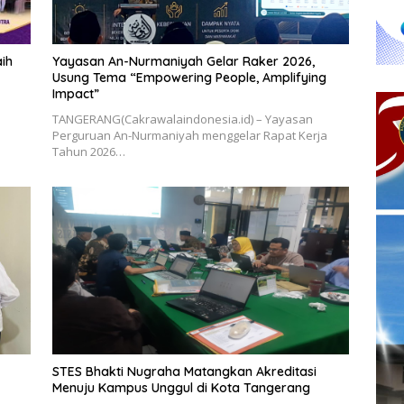
ih
Yayasan An-Nurmaniyah Gelar Raker 2026,
Usung Tema “Empowering People, Amplifying
Impact”
TANGERANG(Cakrawalaindonesia.id) – Yayasan
Perguruan An-Nurmaniyah menggelar Rapat Kerja
Tahun 2026…
STES Bhakti Nugraha Matangkan Akreditasi
Menuju Kampus Unggul di Kota Tangerang