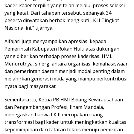
kader-kader terpilih yang telah melalui proses seleksi
yang ketat. Dari tahapan tersebut, sebanyak 34
peserta dinyatakan berhak mengikuti LK II Tingkat
Nasional ini,” ujarnya.
Alfajari juga menyampaikan apresiasi kepada
Pemerintah Kabupaten Rokan Hulu atas dukungan
yang diberikan terhadap proses kaderisasi HMI.
Menurutnya, sinergi antara organisasi kemahasiswaan
dan pemerintah daerah menjadi modal penting dalam
melahirkan generasi muda yang mampu berkontribusi
nyata bagi masyarakat.
Sementara itu, Ketua PB HMI Bidang Kewirausahaan
dan Pengembangan Profesi, Ilham Mandala,
menegaskan bahwa LK II merupakan ruang
transformasi bagi kader untuk meningkatkan kualitas
kepemimpinan dari tataran teknis menuju pemikiran