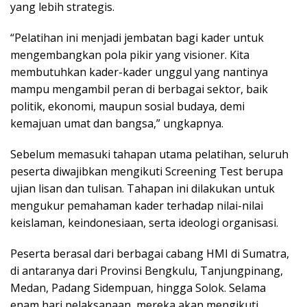
yang lebih strategis.
“Pelatihan ini menjadi jembatan bagi kader untuk
mengembangkan pola pikir yang visioner. Kita
membutuhkan kader-kader unggul yang nantinya
mampu mengambil peran di berbagai sektor, baik
politik, ekonomi, maupun sosial budaya, demi
kemajuan umat dan bangsa,” ungkapnya.
Sebelum memasuki tahapan utama pelatihan, seluruh
peserta diwajibkan mengikuti Screening Test berupa
ujian lisan dan tulisan. Tahapan ini dilakukan untuk
mengukur pemahaman kader terhadap nilai-nilai
keislaman, keindonesiaan, serta ideologi organisasi.
Peserta berasal dari berbagai cabang HMI di Sumatra,
di antaranya dari Provinsi Bengkulu, Tanjungpinang,
Medan, Padang Sidempuan, hingga Solok. Selama
enam hari pelaksanaan, mereka akan mengikuti