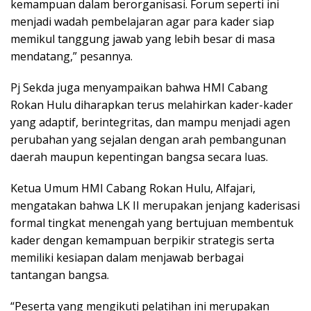
kemampuan dalam berorganisasi. Forum seperti ini
menjadi wadah pembelajaran agar para kader siap
memikul tanggung jawab yang lebih besar di masa
mendatang,” pesannya.
Pj Sekda juga menyampaikan bahwa HMI Cabang
Rokan Hulu diharapkan terus melahirkan kader-kader
yang adaptif, berintegritas, dan mampu menjadi agen
perubahan yang sejalan dengan arah pembangunan
daerah maupun kepentingan bangsa secara luas.
Ketua Umum HMI Cabang Rokan Hulu, Alfajari,
mengatakan bahwa LK II merupakan jenjang kaderisasi
formal tingkat menengah yang bertujuan membentuk
kader dengan kemampuan berpikir strategis serta
memiliki kesiapan dalam menjawab berbagai
tantangan bangsa.
“Peserta yang mengikuti pelatihan ini merupakan