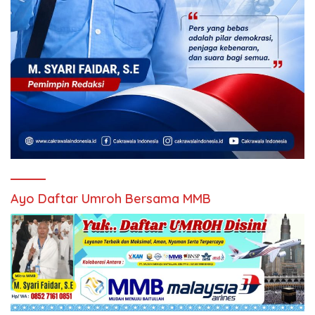
Ayo Daftar Umroh Bersama MMB