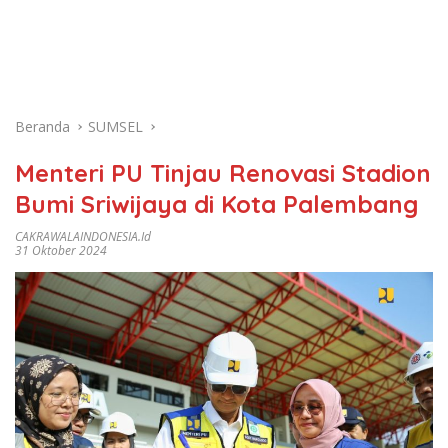
Beranda
SUMSEL
Menteri PU Tinjau Renovasi Stadion
Bumi Sriwijaya di Kota Palembang
CAKRAWALAINDONESIA.id
31 Oktober 2024