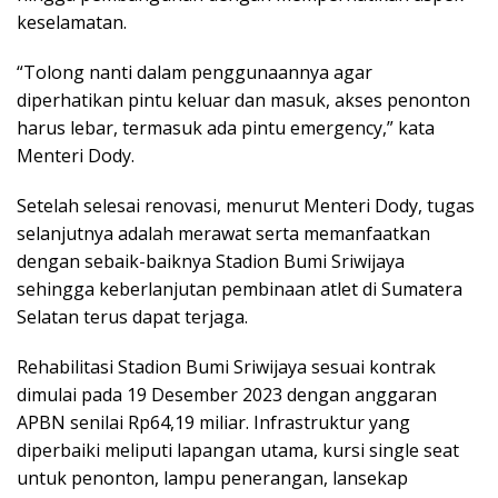
keselamatan.
“Tolong nanti dalam penggunaannya agar
diperhatikan pintu keluar dan masuk, akses penonton
harus lebar, termasuk ada pintu emergency,” kata
Menteri Dody.
Setelah selesai renovasi, menurut Menteri Dody, tugas
selanjutnya adalah merawat serta memanfaatkan
dengan sebaik-baiknya Stadion Bumi Sriwijaya
sehingga keberlanjutan pembinaan atlet di Sumatera
Selatan terus dapat terjaga.
Rehabilitasi Stadion Bumi Sriwijaya sesuai kontrak
dimulai pada 19 Desember 2023 dengan anggaran
APBN senilai Rp64,19 miliar. Infrastruktur yang
diperbaiki meliputi lapangan utama, kursi single seat
untuk penonton, lampu penerangan, lansekap