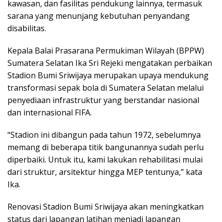
kawasan, dan fasilitas pendukung lainnya, termasuk
sarana yang menunjang kebutuhan penyandang
disabilitas.
Kepala Balai Prasarana Permukiman Wilayah (BPPW)
Sumatera Selatan Ika Sri Rejeki mengatakan perbaikan
Stadion Bumi Sriwijaya merupakan upaya mendukung
transformasi sepak bola di Sumatera Selatan melalui
penyediaan infrastruktur yang berstandar nasional
dan internasional FIFA.
“Stadion ini dibangun pada tahun 1972, sebelumnya
memang di beberapa titik bangunannya sudah perlu
diperbaiki. Untuk itu, kami lakukan rehabilitasi mulai
dari struktur, arsitektur hingga MEP tentunya,” kata
Ika.
Renovasi Stadion Bumi Sriwijaya akan meningkatkan
status dari lapangan latihan menjadi lapangan