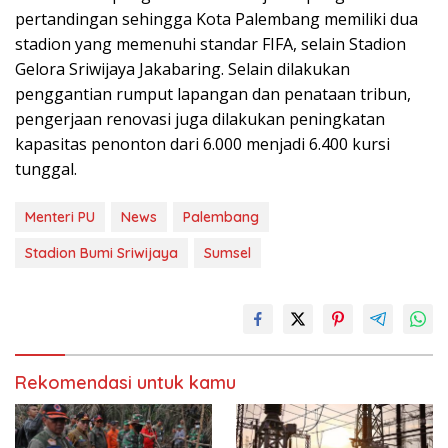
pertandingan sehingga Kota Palembang memiliki dua
stadion yang memenuhi standar FIFA, selain Stadion
Gelora Sriwijaya Jakabaring. Selain dilakukan
penggantian rumput lapangan dan penataan tribun,
pengerjaan renovasi juga dilakukan peningkatan
kapasitas penonton dari 6.000 menjadi 6.400 kursi
tunggal.
Menteri PU
News
Palembang
Stadion Bumi Sriwijaya
Sumsel
Rekomendasi untuk kamu