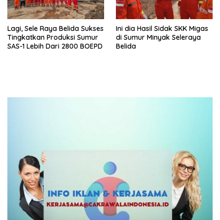
Lagi, Sele Raya Belida Sukses
Ini dia Hasil Sidak SKK Migas
Tingkatkan Produksi Sumur
di Sumur Minyak Seleraya
SAS-1 Lebih Dari 2800 BOEPD
Belida