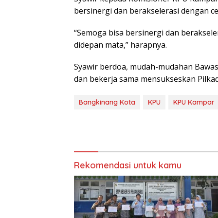
bersinergi dan berakselerasi dengan ce
“Semoga bisa bersinergi dan beraksele
didepan mata,” harapnya.
Syawir berdoa, mudah-mudahan Bawas
dan bekerja sama mensukseskan Pilkad
Bangkinang Kota
KPU
KPU Kampar
Rekomendasi untuk kamu