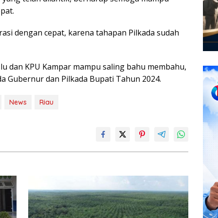
pat.
rasi dengan cepat, karena tahapan Pilkada sudah
lu dan KPU Kampar mampu saling bahu membahu,
a Gubernur dan Pilkada Bupati Tahun 2024.
News
Riau