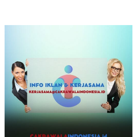
Produk UMKM Lokal