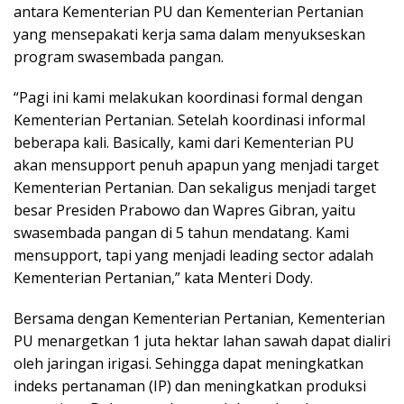
antara Kementerian PU dan Kementerian Pertanian
yang mensepakati kerja sama dalam menyukseskan
program swasembada pangan.
“Pagi ini kami melakukan koordinasi formal dengan
Kementerian Pertanian. Setelah koordinasi informal
beberapa kali. Basically, kami dari Kementerian PU
akan mensupport penuh apapun yang menjadi target
Kementerian Pertanian. Dan sekaligus menjadi target
besar Presiden Prabowo dan Wapres Gibran, yaitu
swasembada pangan di 5 tahun mendatang. Kami
mensupport, tapi yang menjadi leading sector adalah
Kementerian Pertanian,” kata Menteri Dody.
Bersama dengan Kementerian Pertanian, Kementerian
PU menargetkan 1 juta hektar lahan sawah dapat dialiri
oleh jaringan irigasi. Sehingga dapat meningkatkan
indeks pertanaman (IP) dan meningkatkan produksi