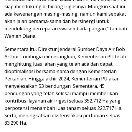
siap mendukung di bidang irigasinya. Mungkin saat ini
ada kewenangan masing-masing, namun kami sepakat
akan jalan bersama-sama dan bersinergi untuk
mendukung percepatan swasembada pangan,” tambah
Wamen Diana.
Sementara itu, Direktur Jenderal Sumber Daya Air Bob
Arthur Lombogia menerangkan, Kementerian PU telah
menghitung luas lahan yang telah ada dan dapat
dioptimalisasi bersama-sama dengan Kementerian
Pertanian. Hingga akhir 2024, Kementerian PU akan
menyelesaikan 53 bendungan. Sementara, 45
bendungan yang telah selesai mampu memberikan
kontribusi layanan air irigasi seluas 352.712 Ha yang
berpotensi menambah luas tanam seluas 222.717 Ha.
Serta, meningkatkan ekstensifikasi pertanian seluas
83.290 Ha.