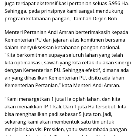
juga terdapat ekstensifikasi pertanian seluas 5.956 Ha.
Sehingga, pada prinsipnya kami sangat mendukung
program ketahanan pangan,” tambah Dirjen Bob.
Menteri Pertanian Andi Amran berterimakasih kepada
Kementerian PU dan jajaran atas komitmen bersama
dalam menyukseskan ketahanan pangan nasional.
“Kita berkomitmen supaya seluruh lahan yang telah
kita optimalisasi, sawah yang kita cetak itu akan sinergi
dengan Kementerian PU. Sehingga efektif, dimana ada
air yang dihasilkan Kementerian PU, disitu ada lahan
Kementerian Pertanian,” kata Menteri Andi Amran.
“Kami menargetkan 1 juta Ha oplah lahan, dan kita
akan menaikkan IP 1 kali. Dari 1 juta Ha tersebut, kita
bisa menghasilkan padi sebesar 5 juta ton. Jadi,
sekarang kami akan membentuk satu tim untuk
menjalankan visi Presiden, yaitu swasembada pangan