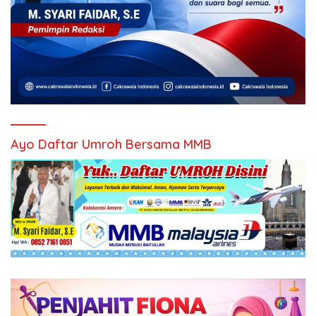
Ayo Daftar Umroh Bersama MMB