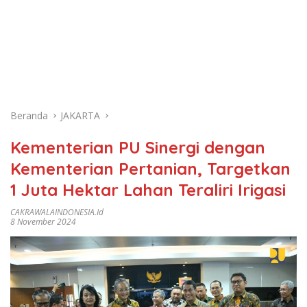
Beranda
JAKARTA
Kementerian PU Sinergi dengan
Kementerian Pertanian, Targetkan
1 Juta Hektar Lahan Teraliri Irigasi
CAKRAWALAINDONESIA.id
8 November 2024