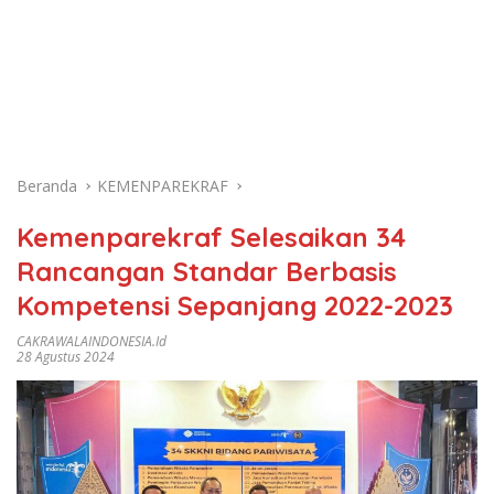
Beranda
KEMENPAREKRAF
Kemenparekraf Selesaikan 34
Rancangan Standar Berbasis
Kompetensi Sepanjang 2022-2023
CAKRAWALAINDONESIA.id
28 Agustus 2024