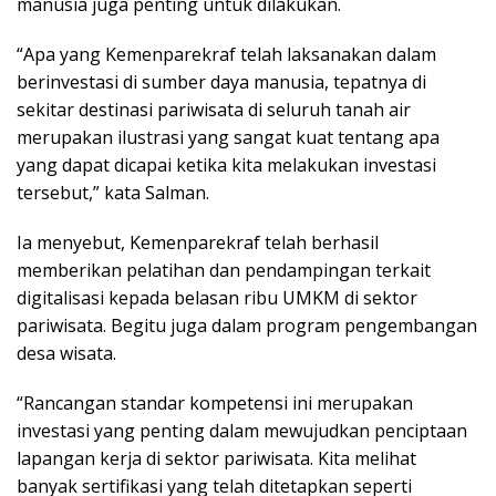
manusia juga penting untuk dilakukan.
“Apa yang Kemenparekraf telah laksanakan dalam
berinvestasi di sumber daya manusia, tepatnya di
sekitar destinasi pariwisata di seluruh tanah air
merupakan ilustrasi yang sangat kuat tentang apa
yang dapat dicapai ketika kita melakukan investasi
tersebut,” kata Salman.
Ia menyebut, Kemenparekraf telah berhasil
memberikan pelatihan dan pendampingan terkait
digitalisasi kepada belasan ribu UMKM di sektor
pariwisata. Begitu juga dalam program pengembangan
desa wisata.
“Rancangan standar kompetensi ini merupakan
investasi yang penting dalam mewujudkan penciptaan
lapangan kerja di sektor pariwisata. Kita melihat
banyak sertifikasi yang telah ditetapkan seperti