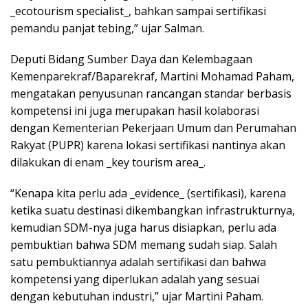
_ecotourism specialist_, bahkan sampai sertifikasi
pemandu panjat tebing,” ujar Salman.
Deputi Bidang Sumber Daya dan Kelembagaan
Kemenparekraf/Baparekraf, Martini Mohamad Paham,
mengatakan penyusunan rancangan standar berbasis
kompetensi ini juga merupakan hasil kolaborasi
dengan Kementerian Pekerjaan Umum dan Perumahan
Rakyat (PUPR) karena lokasi sertifikasi nantinya akan
dilakukan di enam _key tourism area_.
“Kenapa kita perlu ada _evidence_ (sertifikasi), karena
ketika suatu destinasi dikembangkan infrastrukturnya,
kemudian SDM-nya juga harus disiapkan, perlu ada
pembuktian bahwa SDM memang sudah siap. Salah
satu pembuktiannya adalah sertifikasi dan bahwa
kompetensi yang diperlukan adalah yang sesuai
dengan kebutuhan industri,” ujar Martini Paham.