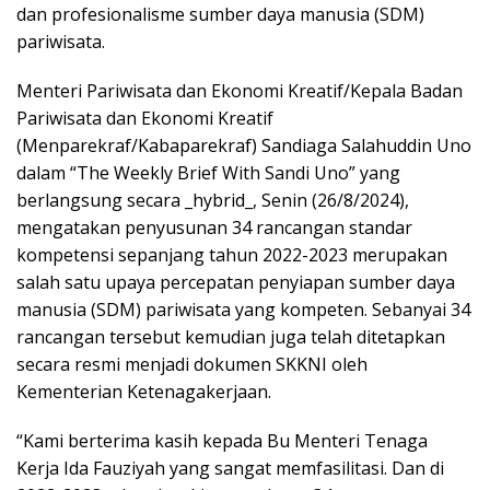
dan profesionalisme sumber daya manusia (SDM)
pariwisata.
Menteri Pariwisata dan Ekonomi Kreatif/Kepala Badan
Pariwisata dan Ekonomi Kreatif
(Menparekraf/Kabaparekraf) Sandiaga Salahuddin Uno
dalam “The Weekly Brief With Sandi Uno” yang
berlangsung secara _hybrid_, Senin (26/8/2024),
mengatakan penyusunan 34 rancangan standar
kompetensi sepanjang tahun 2022-2023 merupakan
salah satu upaya percepatan penyiapan sumber daya
manusia (SDM) pariwisata yang kompeten. Sebanyai 34
rancangan tersebut kemudian juga telah ditetapkan
secara resmi menjadi dokumen SKKNI oleh
Kementerian Ketenagakerjaan.
“Kami berterima kasih kepada Bu Menteri Tenaga
Kerja Ida Fauziyah yang sangat memfasilitasi. Dan di