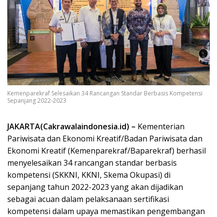
Kemenparekraf Selesaikan 34 Rancangan Standar Berbasis Kompetensi
Sepanjang 2022-2023
JAKARTA(Cakrawalaindonesia.id) –
Kementerian
Pariwisata dan Ekonomi Kreatif/Badan Pariwisata dan
Ekonomi Kreatif (Kemenparekraf/Baparekraf) berhasil
menyelesaikan 34 rancangan standar berbasis
kompetensi (SKKNI, KKNI, Skema Okupasi) di
sepanjang tahun 2022-2023 yang akan dijadikan
sebagai acuan dalam pelaksanaan sertifikasi
kompetensi dalam upaya memastikan pengembangan