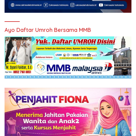
Ayo Daftar Umroh Bersama MMB