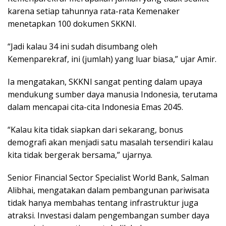
karena setiap tahunnya rata-rata Kemenaker
menetapkan 100 dokumen SKKNI.
“Jadi kalau 34 ini sudah disumbang oleh
Kemenparekraf, ini (jumlah) yang luar biasa,” ujar Amir.
Ia mengatakan, SKKNI sangat penting dalam upaya
mendukung sumber daya manusia Indonesia, terutama
dalam mencapai cita-cita Indonesia Emas 2045.
“Kalau kita tidak siapkan dari sekarang, bonus
demografi akan menjadi satu masalah tersendiri kalau
kita tidak bergerak bersama,” ujarnya.
Senior Financial Sector Specialist World Bank, Salman
Alibhai, mengatakan dalam pembangunan pariwisata
tidak hanya membahas tentang infrastruktur juga
atraksi. Investasi dalam pengembangan sumber daya