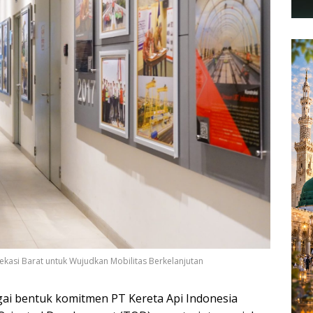
asi Barat untuk Wujudkan Mobilitas Berkelanjutan
ai bentuk komitmen PT Kereta Api Indonesia