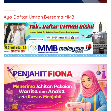
Ayo Daftar Umroh Bersama MMB