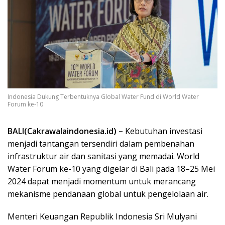
Indonesia Dukung Terbentuknya Global Water Fund di World Water
Forum ke-10
BALI(Cakrawalaindonesia.id) –
Kebutuhan investasi
menjadi tantangan tersendiri dalam pembenahan
infrastruktur air dan sanitasi yang memadai. World
Water Forum ke-10 yang digelar di Bali pada 18–25 Mei
2024 dapat menjadi momentum untuk merancang
mekanisme pendanaan global untuk pengelolaan air.
Menteri Keuangan Republik Indonesia Sri Mulyani