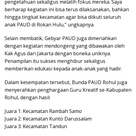
pengetahuan sekaligus melatih fokus mereka. Saya
berharap kegiatan ini bisa terus dilaksanakan, bahkan
hingga tingkat kecamatan agar bisa diikuti seluruh
anak PAUD di Rokan Hulu,” ungkapnya.
Selain membatik, Gebyar PAUD juga dimeriahkan
dengan kegiatan mendongeng yang dibawakan oleh
Kak Agus dari Jakarta dengan boneka uniknya.
Penampilan itu sukses menghibur sekaligus
memberikan edukasi kepada anak-anak yang hadir.
Dalam kesempatan tersebut, Bunda PAUD Rohul juga
menyerahkan penghargaan Guru Kreatif se-Kabupaten
Rohul, dengan hasil:
Juara 1: Kecamatan Rambah Samo
Juara 2: Kecamatan Kunto Darussalam
Juara 3: Kecamatan Tandun