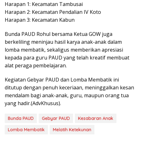
Harapan 1: Kecamatan Tambusai
Harapan 2: Kecamatan Pendalian IV Koto
Harapan 3: Kecamatan Kabun
Bunda PAUD Rohul bersama Ketua GOW juga
berkeliling meninjau hasil karya anak-anak dalam
lomba membatik, sekaligus memberikan apresiasi
kepada para guru PAUD yang telah kreatif membuat
alat peraga pembelajaran.
Kegiatan Gebyar PAUD dan Lomba Membatik ini
ditutup dengan penuh keceriaan, meninggalkan kesan
mendalam bagi anak-anak, guru, maupun orang tua
yang hadir.(AdvKhusus).
Bunda PAUD
Gebyar PAUD
Kesabaran Anak
Lomba Membatik
Melatih Ketekunan