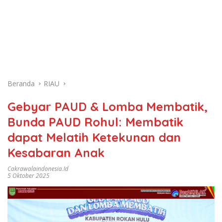
Beranda
RIAU
Gebyar PAUD & Lomba Membatik,
Bunda PAUD Rohul: Membatik
dapat Melatih Ketekunan dan
Kesabaran Anak
Cakrawalaindonesia.id
5 Oktober 2025